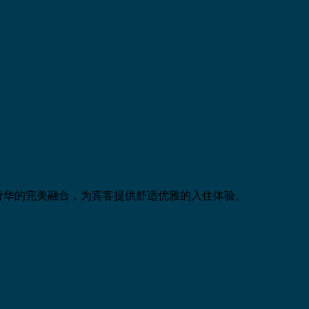
典与现代奢华的完美融合，为宾客提供舒适优雅的入住体验。