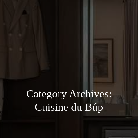
Category Archives:
Cuisine du Búp