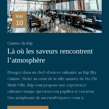
MAI
10
Cuisine du Búp
Là où les saveurs rencontrent
l’atmosphère
Plongez dans un chef-d’œuvre culinaire au Búp Sky
Cuisine. Niché au cœur de la ville animée de Ho Chi
Minh-Ville, Búp vous propose une expérience
culinaire unique qui ravira vos papilles et vos sens.
Une symphonie de saveursPréparez-vous à...