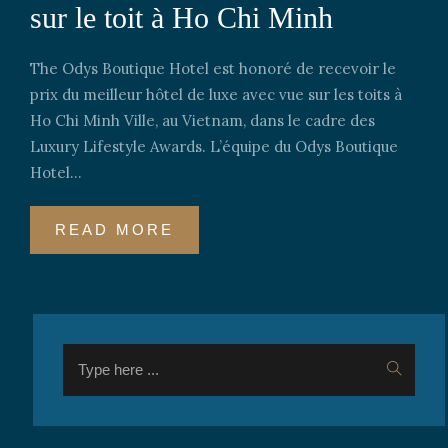
sur le toit à Ho Chi Minh
The Odys Boutique Hotel est honoré de recevoir le
prix du meilleur hôtel de luxe avec vue sur les toits à
Ho Chi Minh Ville, au Vietnam, dans le cadre des
Luxury Lifestyle Awards. L’équipe du Odys Boutique
Hotel...
READ MORE